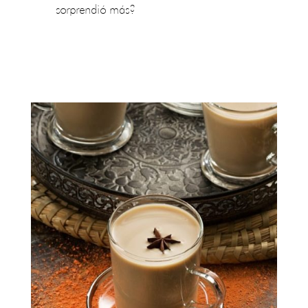
sorprendió más?