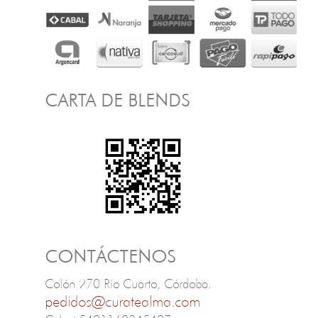
CARTA DE BLENDS
CONTÁCTENOS
Colón 270 Río Cuarto, Córdoba.
pedidos@curatealma.com