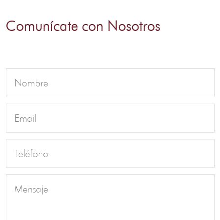
Comunícate con Nosotros