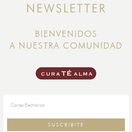
NEWSLETTER
BIENVENIDOS
A NUESTRA COMUNIDAD
SUSCRIBITE