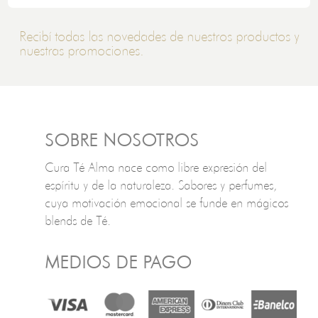
Recibí todas las novedades de nuestros productos y
nuestras promociones.
SOBRE NOSOTROS
Cura Té Alma nace como libre expresión del
espíritu y de la naturaleza. Sabores y perfumes,
cuya motivación emocional se funde en mágicos
blends de Té.
MEDIOS DE PAGO