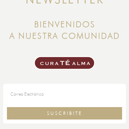
BIENVENIDOS
A NUESTRA COMUNIDAD
SUSCRIBITE