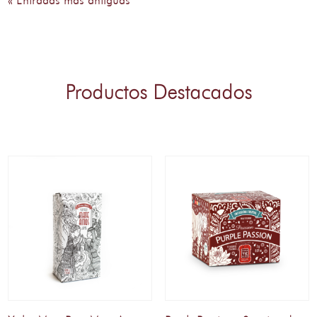
« Entradas más antiguas
Productos Destacados