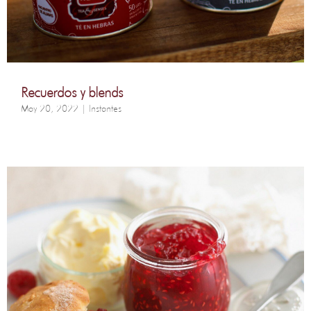
Recuerdos y blends
May 20, 2022
|
Instantes