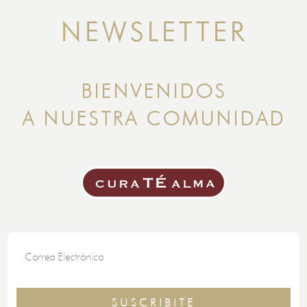
NEWSLETTER
BIENVENIDOS
A NUESTRA COMUNIDAD
SUSCRIBITE