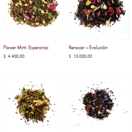
Flower Mint- Esperanza
Renacer – Evolución
$
4.400,00
$
10.000,00