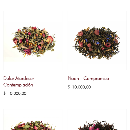
Dulce Atardecer-
Noon – Compromiso
Contemplación
$
10.000,00
$
10.000,00