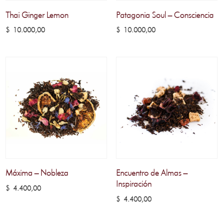
Thai Ginger Lemon
Patagonia Soul – Consciencia
$
10.000,00
$
10.000,00
Máxima – Nobleza
Encuentro de Almas –
Inspiración
$
4.400,00
$
4.400,00