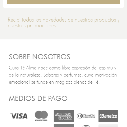
Recibí todas las novedades de nuestros productos y
nuestras promociones.
SOBRE NOSOTROS
Cura Té Alma nace como libre expresión del espíritu y
de la naturaleza. Sabores y perfumes, cuya motivación
emocional se funde en mágicos blends de Té.
MEDIOS DE PAGO