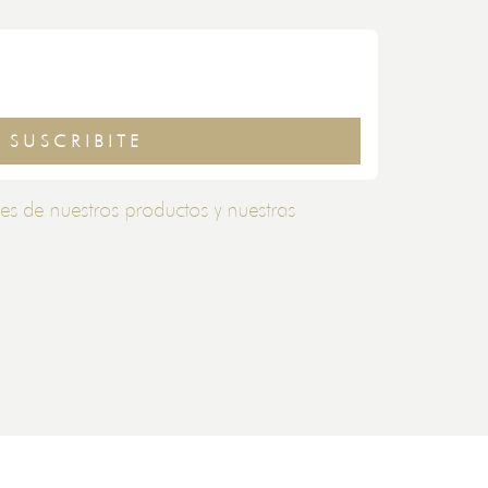
SUSCRIBITE
es de nuestros productos y nuestras