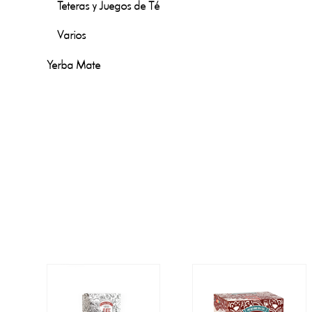
Teteras y Juegos de Té
Varios
Yerba Mate