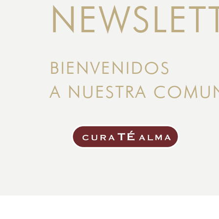
NEWSLET
BIENVENIDOS
A NUESTRA COMU