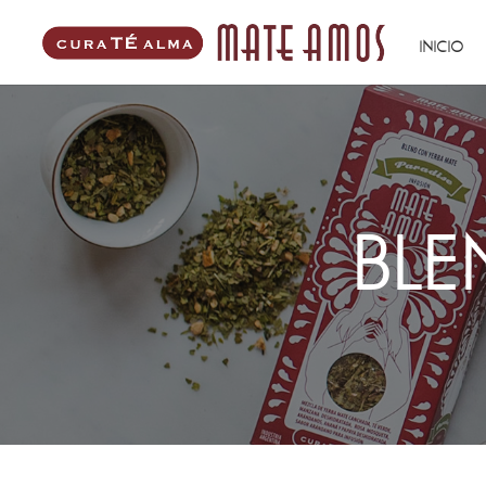
INICIO
BLE