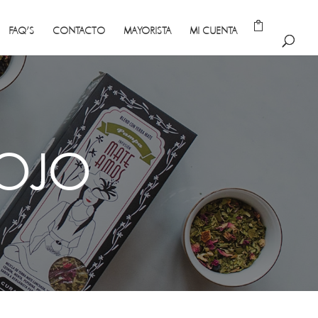
FAQ’S
CONTACTO
MAYORISTA
MI CUENTA
ROJO