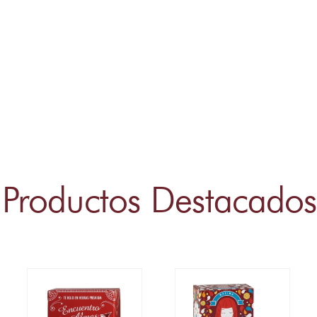
Productos Destacados