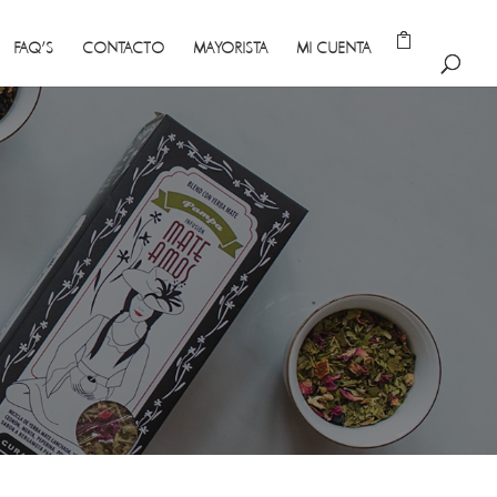
FAQ’S
CONTACTO
MAYORISTA
MI CUENTA