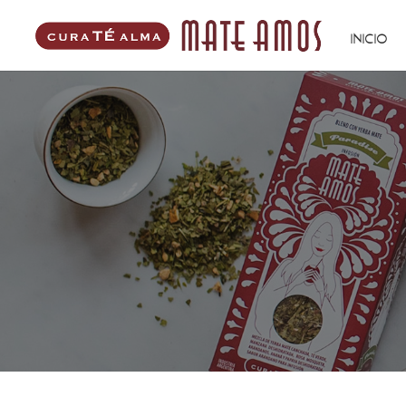
INICIO