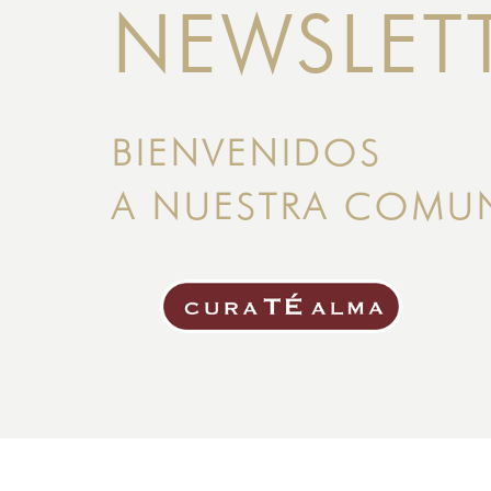
NEWSLET
BIENVENIDOS
A NUESTRA COMU