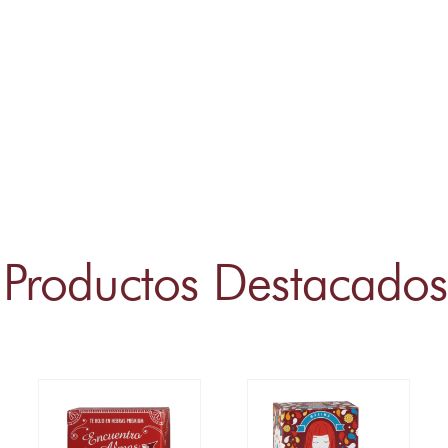
Productos Destacados