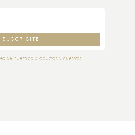
SUSCRIBITE
es de nuestros productos y nuestras