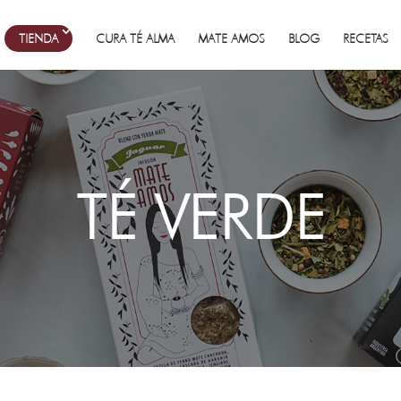
TIENDA
CURA TÉ ALMA
MATE AMOS
BLOG
RECETAS
TÉ VERDE