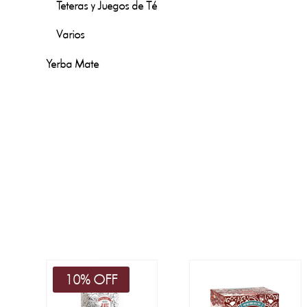
Teteras y Juegos de Té
Varios
Yerba Mate
10% OFF