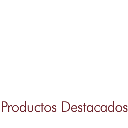
Productos Destacados