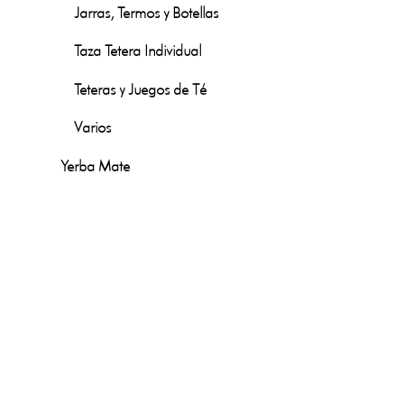
Jarras, Termos y Botellas
Taza Tetera Individual
Teteras y Juegos de Té
Varios
Yerba Mate