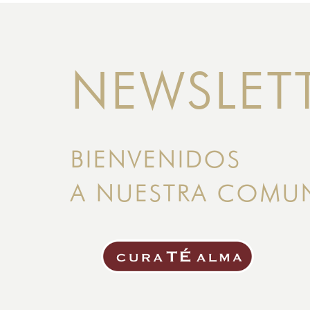
NEWSLET
BIENVENIDOS
A NUESTRA COMU