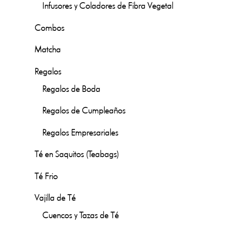
Infusores y Coladores de Fibra Vegetal
Combos
Matcha
Regalos
Regalos de Boda
Regalos de Cumpleaños
Regalos Empresariales
Té en Saquitos (Teabags)
Té Frio
Vajilla de Té
Cuencos y Tazas de Té