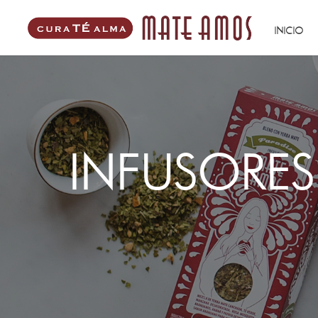
INICIO
INFUSORES