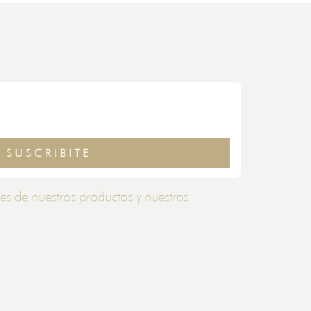
SUSCRIBITE
es de nuestros productos y nuestras