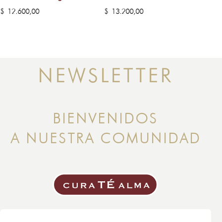
$
12.600,00
$
13.200,00
NEWSLETTER
BIENVENIDOS
A NUESTRA COMUNIDAD