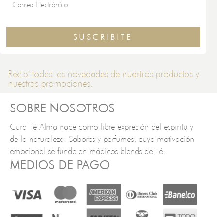
SUSCRIBITE
Recibí todas las novedades de nuestros productos y
nuestras promociones.
SOBRE NOSOTROS
Cura Té Alma nace como libre expresión del espíritu y
de la naturaleza. Sabores y perfumes, cuya motivación
emocional se funde en mágicos blends de Té.
MEDIOS DE PAGO