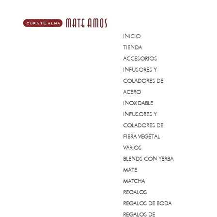
INICIO
TIENDA
ACCESORIOS
INFUSORES Y
COLADORES DE
ACERO
INOXIDABLE
INFUSORES Y
COLADORES DE
FIBRA VEGETAL
VARIOS
BLENDS CON YERBA
MATE
MATCHA
REGALOS
REGALOS DE BODA
REGALOS DE