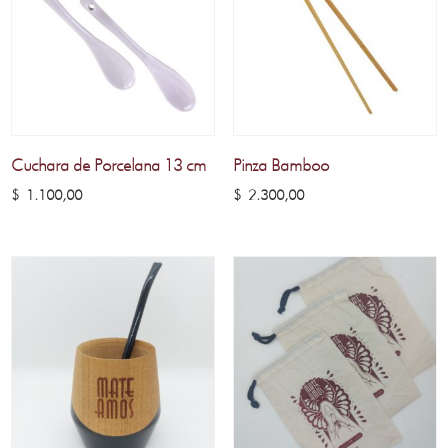
Cuchara de Porcelana 13 cm
Pinza Bamboo
$
1.100,00
$
2.300,00