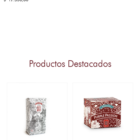
Productos Destacados