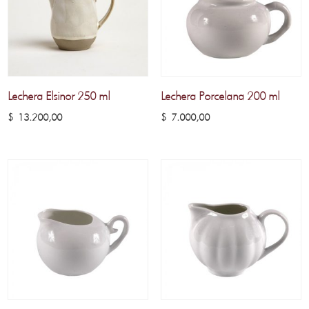
Lechera Elsinor 250 ml
Lechera Porcelana 200 ml
$
13.200,00
$
7.000,00