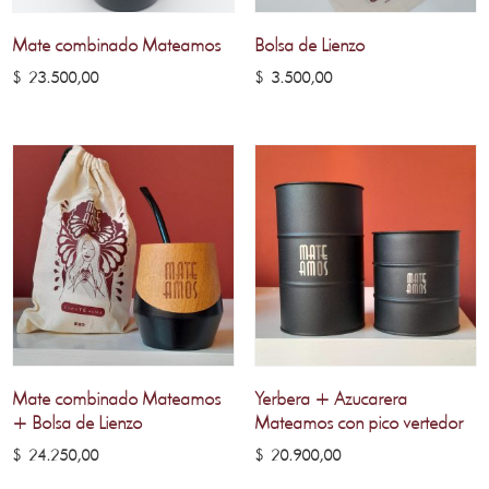
Mate combinado Mateamos
Bolsa de Lienzo
$
23.500,00
$
3.500,00
Mate combinado Mateamos
Yerbera + Azucarera
+ Bolsa de Lienzo
Mateamos con pico vertedor
$
24.250,00
$
20.900,00