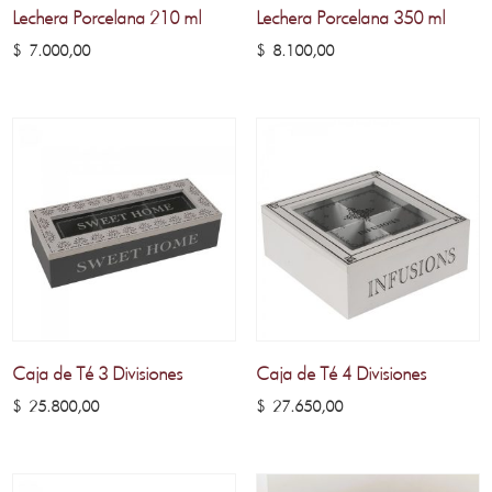
Lechera Porcelana 210 ml
Lechera Porcelana 350 ml
$
7.000,00
$
8.100,00
Caja de Té 3 Divisiones
Caja de Té 4 Divisiones
$
25.800,00
$
27.650,00