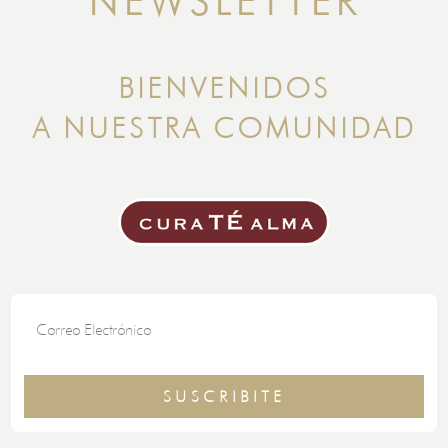
NEWSLETTER
BIENVENIDOS
A NUESTRA COMUNIDAD
SUSCRIBITE