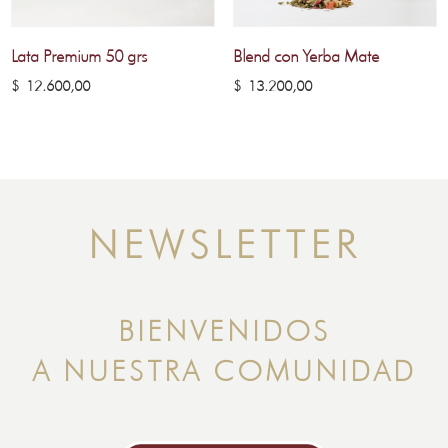
Lata Premium 50 grs
Blend con Yerba Mate
$
12.600,00
$
13.200,00
NEWSLETTER
BIENVENIDOS
A NUESTRA COMUNIDAD