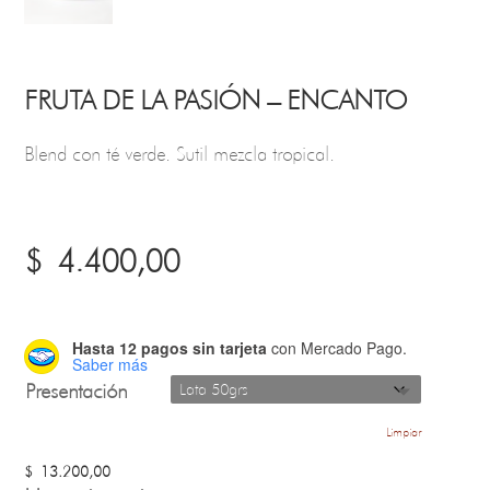
FRUTA DE LA PASIÓN – ENCANTO
Blend con té verde. Sutil mezcla tropical.
$
4.400,00
Hasta 12 pagos sin tarjeta
con Mercado Pago.
Saber más
Presentación
Limpiar
$
13.200,00