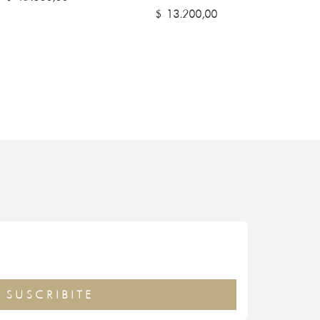
$
13.200,00
SUSCRIBITE