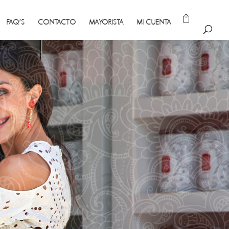
FAQ’S
CONTACTO
MAYORISTA
MI CUENTA