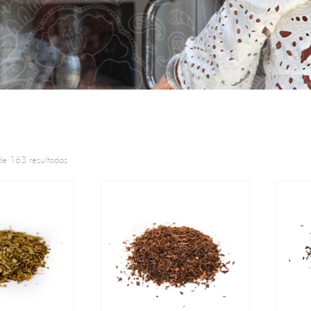
e 163 resultados