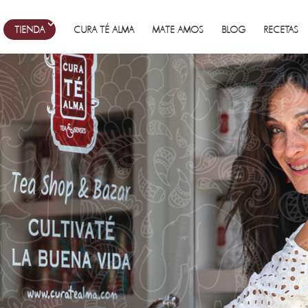
TIENDA
CURA TÉ ALMA
MATE AMOS
BLOG
RECETAS