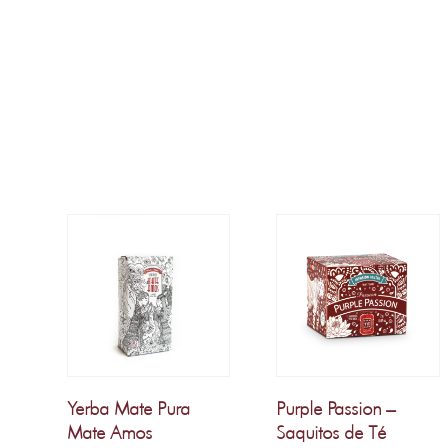
Yerba Mate Pura
Purple Passion –
Mate Amos
Saquitos de Té