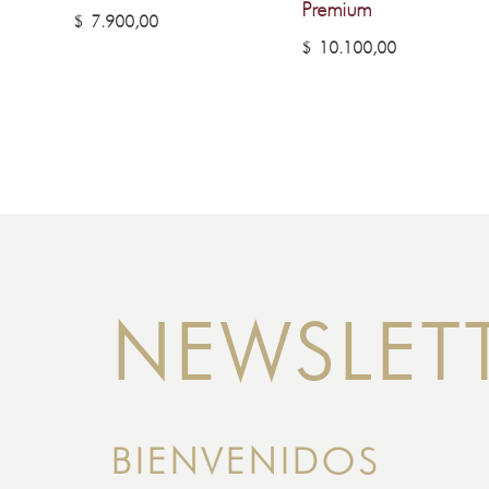
Premium
$
7.900,00
$
10.100,00
NEWSLET
BIENVENIDOS