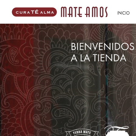
INICIO