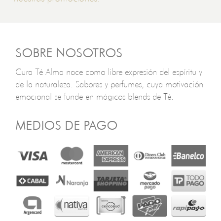
SOBRE NOSOTROS
Cura Té Alma nace como libre expresión del espíritu y
de la naturaleza. Sabores y perfumes, cuya motivación
emocional se funde en mágicos blends de Té.
MEDIOS DE PAGO