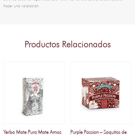
hacer una valoración.
Productos Relacionados
Yerba Mate Pura Mate Amos
Purple Passion – Saquitos de