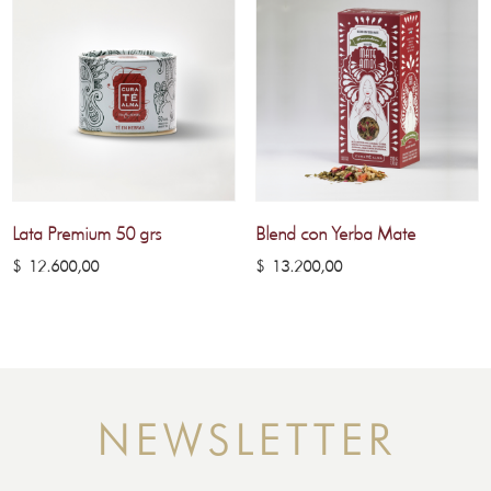
Lata Premium 50 grs
Blend con Yerba Mate
$
12.600,00
$
13.200,00
NEWSLETTER