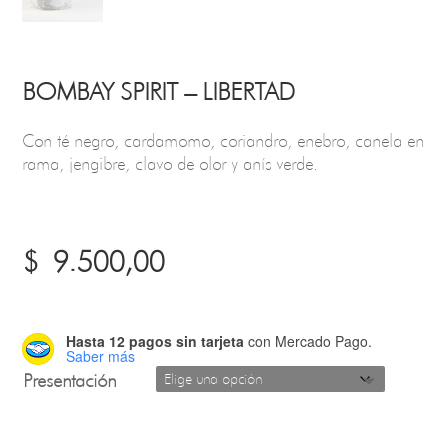
BOMBAY SPIRIT – LIBERTAD
Con té negro, cardamomo, coriandro, enebro, canela en
rama, jengibre, clavo de olor y anís verde.
$
9.500,00
Hasta 12 pagos sin tarjeta
con Mercado Pago.
Saber más
Presentación