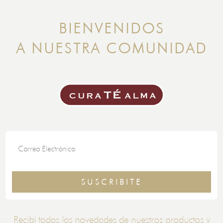
BIENVENIDOS
A NUESTRA COMUNIDAD
SUSCRIBITE
Recibí todas las novedades de nuestros productos y