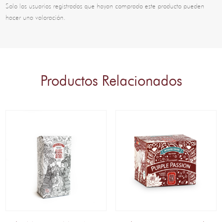
Solo los usuarios registrados que hayan comprado este producto pueden
hacer una valoración.
Productos Relacionados