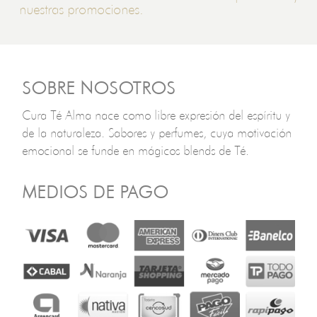
nuestras promociones.
SOBRE NOSOTROS
Cura Té Alma nace como libre expresión del espíritu y
de la naturaleza. Sabores y perfumes, cuya motivación
emocional se funde en mágicos blends de Té.
MEDIOS DE PAGO