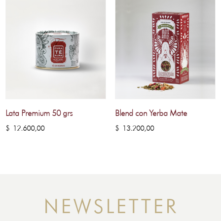
Lata Premium 50 grs
Blend con Yerba Mate
$
12.600,00
$
13.200,00
NEWSLETTER