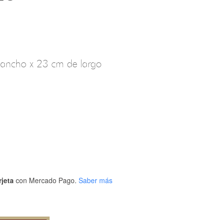
ancho x 23 cm de largo
rjeta
con Mercado Pago.
Saber más