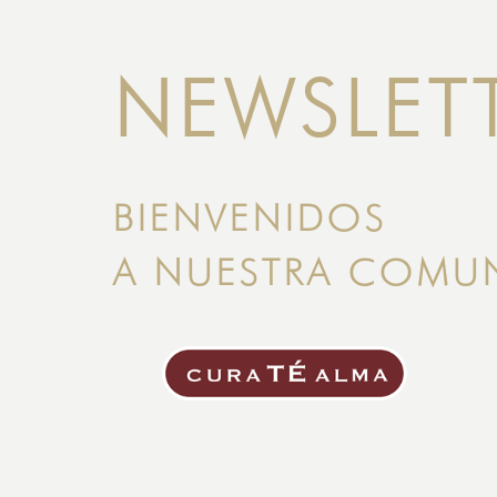
NEWSLET
BIENVENIDOS
A NUESTRA COMU