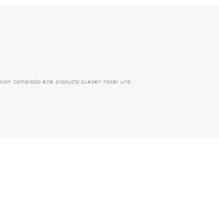
 hayan comprado este producto pueden hacer una