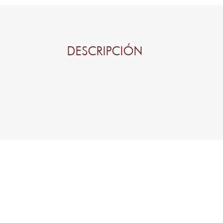
DESCRIPCIÓN