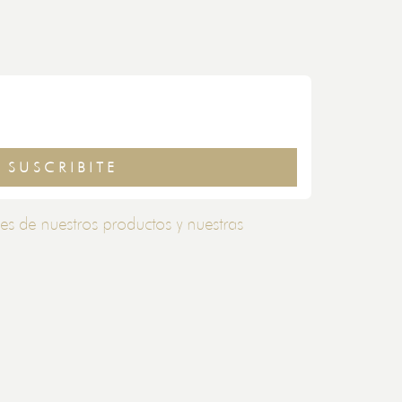
SUSCRIBITE
es de nuestros productos y nuestras