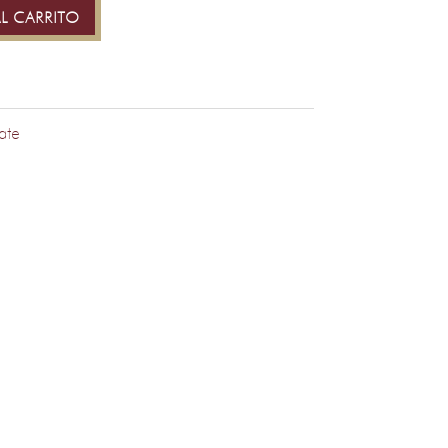
L CARRITO
ate