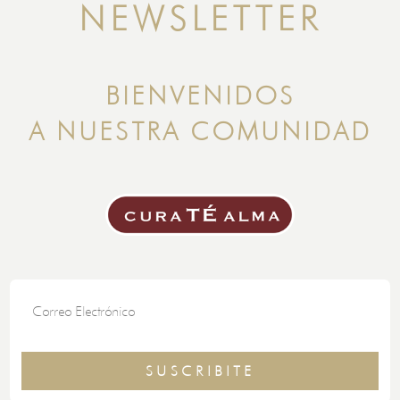
NEWSLETTER
BIENVENIDOS
A NUESTRA COMUNIDAD
SUSCRIBITE