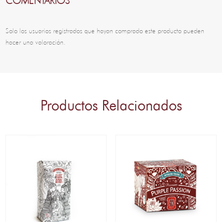
COMENTARIOS
Solo los usuarios registrados que hayan comprado este producto pueden
hacer una valoración.
Productos Relacionados