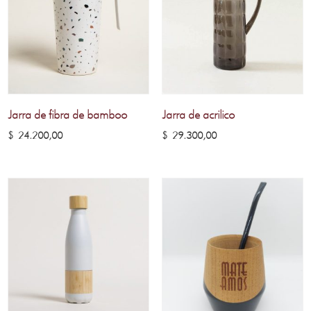
Jarra de fibra de bamboo
Jarra de acrilico
$
24.200,00
$
29.300,00