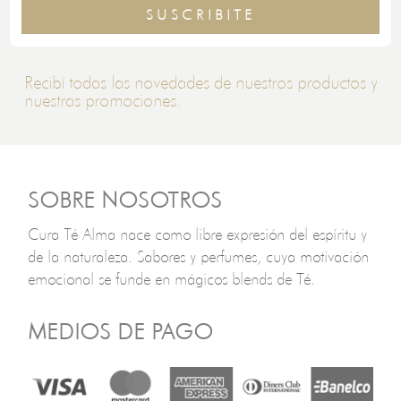
SUSCRIBITE
Recibí todas las novedades de nuestros productos y
nuestras promociones.
SOBRE NOSOTROS
Cura Té Alma nace como libre expresión del espíritu y
de la naturaleza. Sabores y perfumes, cuya motivación
emocional se funde en mágicos blends de Té.
MEDIOS DE PAGO