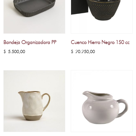
Bandeja Organizadora PP
Cuenco Hierro Negro 150 cc
$
5.500,00
$
20.250,00