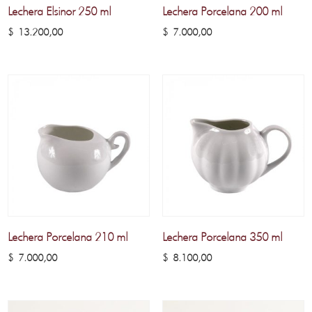
Lechera Elsinor 250 ml
Lechera Porcelana 200 ml
$
13.200,00
$
7.000,00
Lechera Porcelana 210 ml
Lechera Porcelana 350 ml
$
7.000,00
$
8.100,00