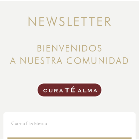
NEWSLETTER
BIENVENIDOS
A NUESTRA COMUNIDAD