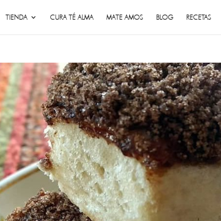
TIENDA
CURA TÉ ALMA
MATE AMOS
BLOG
RECETAS