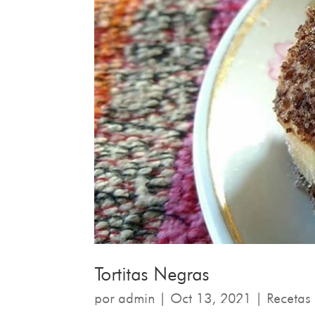
Tortitas Negras
por
admin
|
Oct 13, 2021
|
Recetas