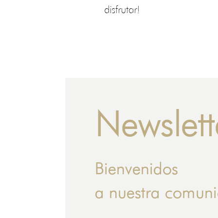
disfrutar!
Newslett
Bienvenidos
a nuestra comun