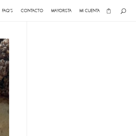
FAQ’S
CONTACTO
MAYORISTA
MI CUENTA