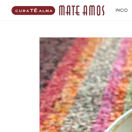
INICIO