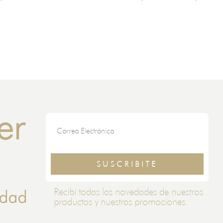
er
SUSCRIBITE
Recibí todas las novedades de nuestros
idad
productos y nuestras promociones.